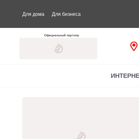
Для дома
Для бизнеса
Официальный партнер
ИНТЕРН