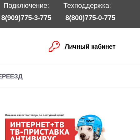
Подключение:
Техподдержка:
8(909)775-3-775
8(800)775-0-775
Личный кабинет
ЕРЕЕЗД