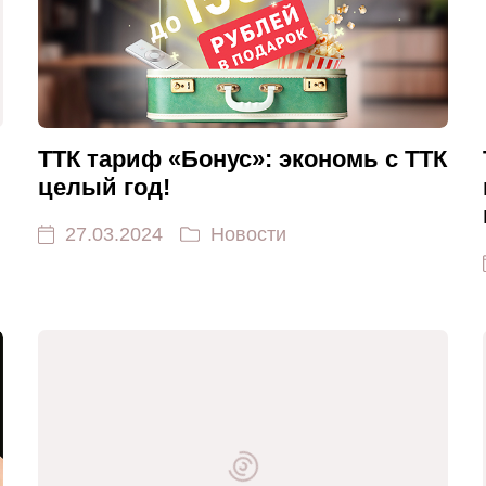
ТТК тариф «Бонус»: экономь с ТТК
целый год!
27.03.2024
Новости